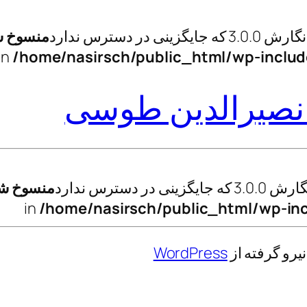
منسوخ 
/home/nasirsch/public_html/wp-includ
نصیرالدین طوسی
منسوخ ش
/home/nasirsch/public_html/wp-inc
رو گرفته از
WordPress