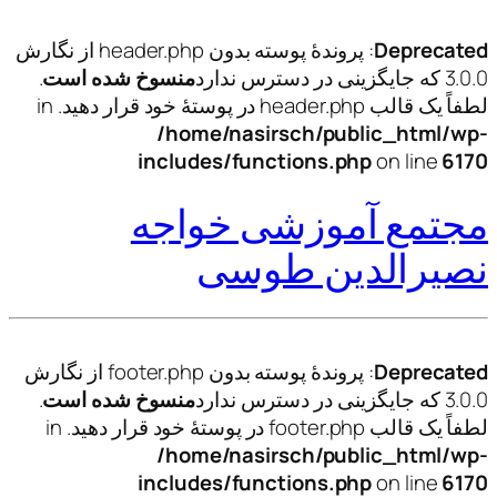
Deprecated
: پروندهٔ پوسته بدون header.php از نگارش
3.0.0 که جایگزینی در دسترس ندارد
منسوخ شده است
.
لطفاً یک قالب header.php در پوستهٔ خود قرار دهید. in
/home/nasirsch/public_html/wp-
includes/functions.php
on line
6170
مجتمع آموزشی خواجه
نصیرالدین طوسی
Deprecated
: پروندهٔ پوسته بدون footer.php از نگارش
3.0.0 که جایگزینی در دسترس ندارد
منسوخ شده است
.
لطفاً یک قالب footer.php در پوستهٔ خود قرار دهید. in
/home/nasirsch/public_html/wp-
includes/functions.php
on line
6170