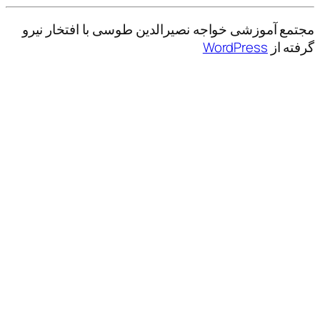
مجتمع آموزشی خواجه نصیرالدین طوسی با افتخار نیرو
گرفته از
WordPress