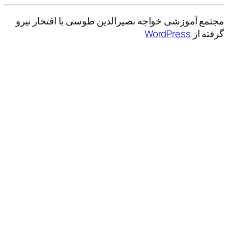
مجتمع آموزشی خواجه نصیرالدین طوسی با افتخار نیرو
گرفته از
WordPress