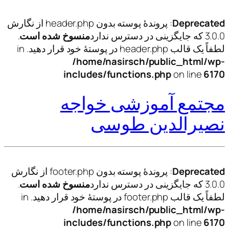
Deprecated
: پروندهٔ پوسته بدون header.php از نگارش
3.0.0 که جایگزینی در دسترس ندارد
منسوخ شده است
.
لطفاً یک قالب header.php در پوستهٔ خود قرار دهید. in
/home/nasirsch/public_html/wp-
includes/functions.php
on line
6170
مجتمع آموزشی خواجه
نصیرالدین طوسی
Deprecated
: پروندهٔ پوسته بدون footer.php از نگارش
3.0.0 که جایگزینی در دسترس ندارد
منسوخ شده است
.
لطفاً یک قالب footer.php در پوستهٔ خود قرار دهید. in
/home/nasirsch/public_html/wp-
includes/functions.php
on line
6170