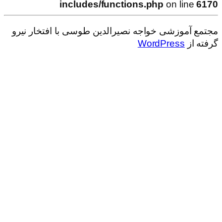
includes/functions.php
on line
6170
مجتمع آموزشی خواجه نصیرالدین طوسی با افتخار نیرو
گرفته از
WordPress