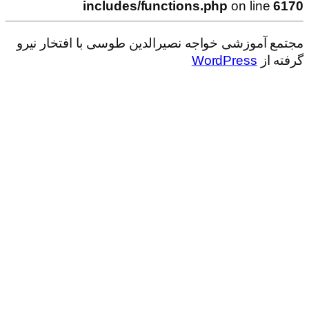
includes/functions.php
on line
6170
مجتمع آموزشی خواجه نصیرالدین طوسی با افتخار نیرو
گرفته از
WordPress