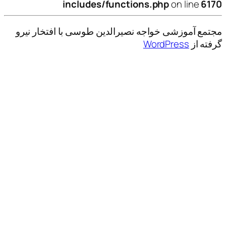
includes/functions.php
on line
6170
مجتمع آموزشی خواجه نصیرالدین طوسی با افتخار نیرو
گرفته از
WordPress