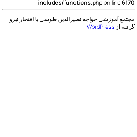
includes/functions.php
on line
6170
مجتمع آموزشی خواجه نصیرالدین طوسی با افتخار نیرو
گرفته از
WordPress