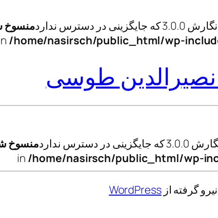
منسوخ 
/home/nasirsch/public_html/wp-includ
نصیرالدین طوسی
منسوخ ش
/home/nasirsch/public_html/wp-inc
رو گرفته از
WordPress