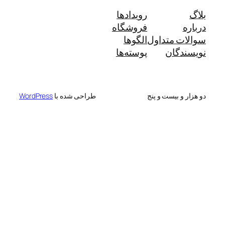
بلاگ
رویدادها
درباره
فروشگاه
سوالات متداول
الگوها
نویسندگان
پوسته‌ها
دو هزار و بیست و پنج
طراحی شده با
WordPress