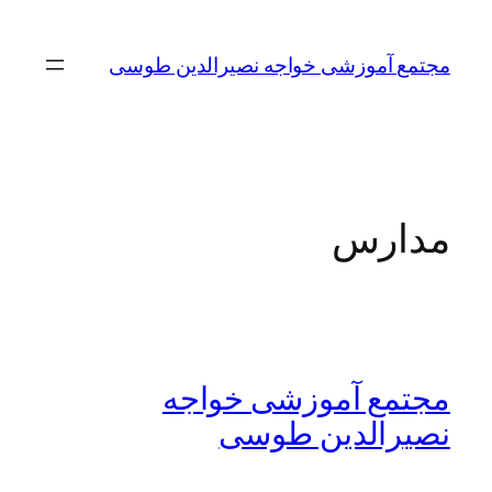
مجتمع آموزشی خواجه نصیرالدین طوسی
مدارس
مجتمع آموزشی خواجه
نصیرالدین طوسی