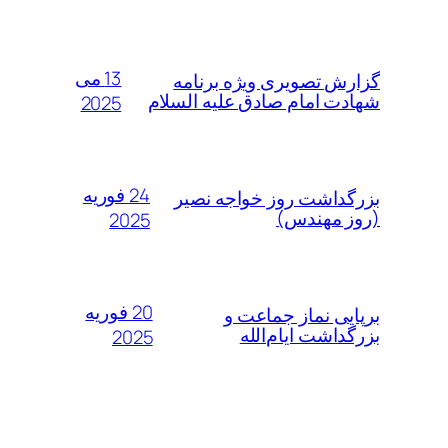
13 می
گزارش تصویری ویژه برنامه
شهادت امام صادق علیه السلام
2025
24 فوریه
بزرگداشت روز خواجه نصیر
(روز مهندس)
2025
20 فوریه
برپایی نماز جماعت و
بزرگداشت ایام‌الله
2025