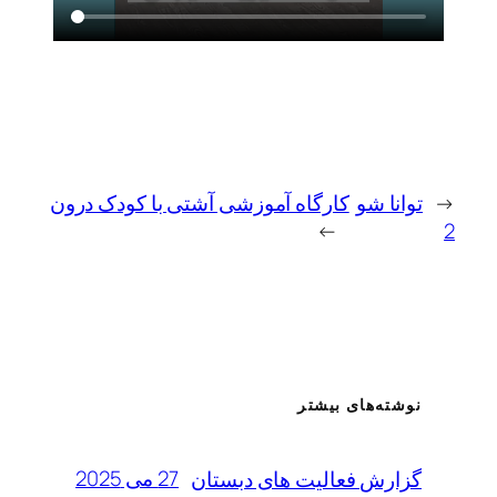
←
توانا شو
کارگاه آموزشی آشتی با کودک درون
→
2
نوشته‌های بیشتر
27 می 2025
گزارش فعالیت های دبستان