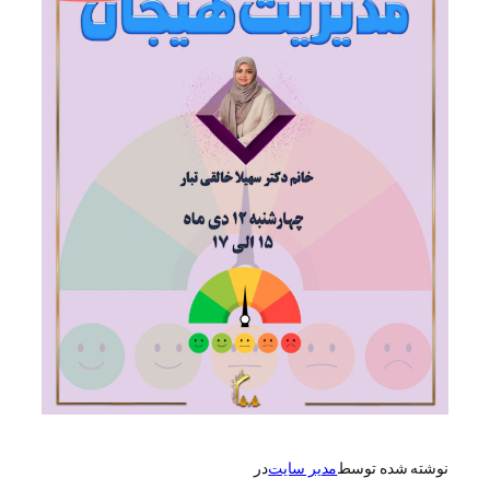
نوشته شده توسط
مدیر سایت
در