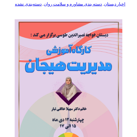
اخبار دبستان
, 
دسته بندی مشاوره و سلامت روان
, 
دسته‌بندی نشده