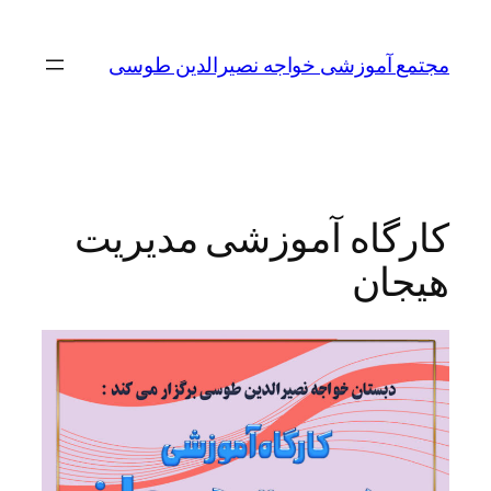
مجتمع آموزشی خواجه نصیرالدین طوسی
کارگاه آموزشی مدیریت
هیجان