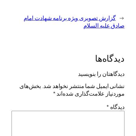
←
گزارش تصویری ویژه برنامه شهادت امام
صادق علیه السلام
دیدگاه‌ها
دیدگاهتان را بنویسید
نشانی ایمیل شما منتشر نخواهد شد.
بخش‌های
موردنیاز علامت‌گذاری شده‌اند
*
دیدگاه
*