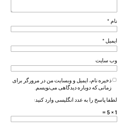
نام
*
ایمیل
*
وب‌ سایت
ذخیره نام، ایمیل و وبسایت من در مرورگر برای
زمانی که دوباره دیدگاهی می‌نویسم.
لطفا پاسخ را به عدد انگلیسی وارد کنید:
1 × 5 =