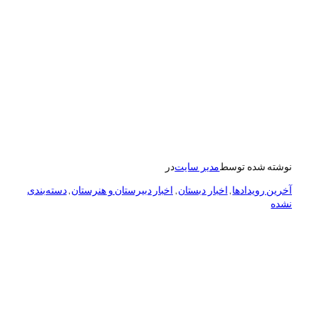
نوشته شده توسط
مدیر سایت
در
آخرین رویدادها
, 
اخبار دبستان
, 
اخبار دبیرستان و هنرستان
, 
دسته‌بندی
نشده