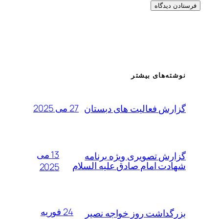
نوشته‌های بیشتر
27 می 2025
گزارش فعالیت های دبستان
13 می
گزارش تصویری ویژه برنامه
شهادت امام صادق علیه السلام
2025
24 فوریه
بزرگداشت روز خواجه نصیر