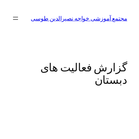
مجتمع آموزشی خواجه نصیرالدین طوسی
گزارش فعالیت های
دبستان