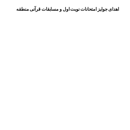
اهدای جوایز امتحانات نوبت اول و مسابقات قرآنی منطقه