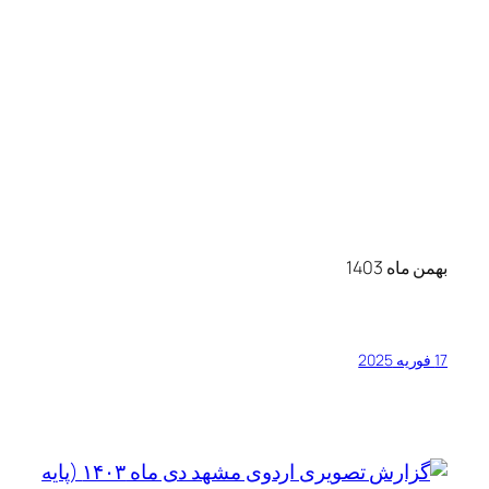
گزارش تصویری اردوی مشهد
دی ماه ۱۴۰۳ (پایه دوازدهم)
17 ژانویه 2025