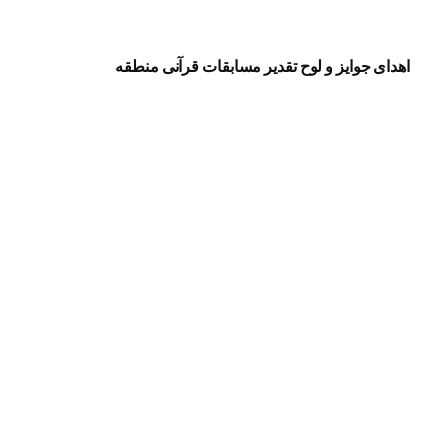
اهدای جوایز و لوح تقدیر مسابقات قرآنی منطقه