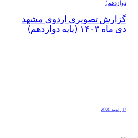
اردو تفریحی شیراز
گزارش تصویری از بازدید
4 ژانویه 2025
مجتمع آموزشی خواجه