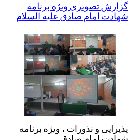
گزارش تصویری ویژه برنامه
شهادت امام صادق علیه السلام
پذیرایی و نذورات ، ویژه برنامه
شهادت امام صادق