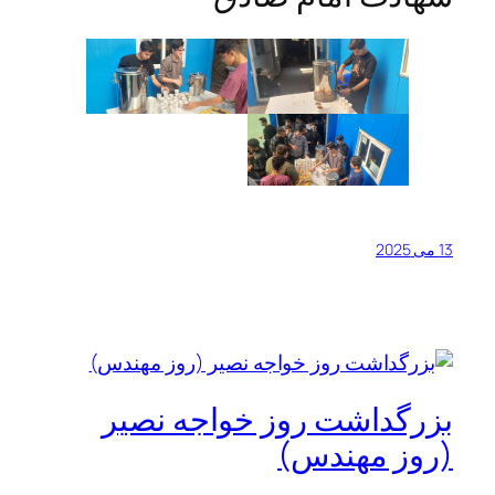
13 می 2025
بزرگداشت روز خواجه نصیر
(روز مهندس)