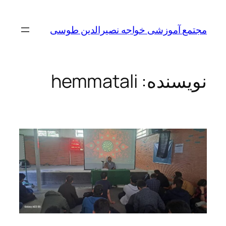
مجتمع آموزشی خواجه نصیرالدین طوسی
نویسنده:
hemmatali