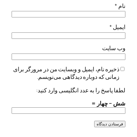
نام
*
ایمیل
*
وب‌ سایت
ذخیره نام، ایمیل و وبسایت من در مرورگر برای
زمانی که دوباره دیدگاهی می‌نویسم.
لطفا پاسخ را به عدد انگلیسی وارد کنید:
شش − چهار =