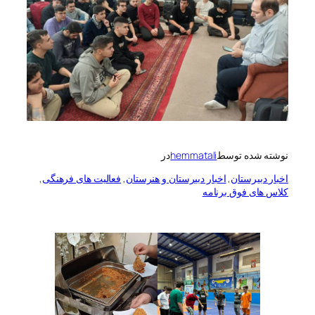
نوشته شده توسط
hemmatali
در
اخبار دبیرستان
, 
اخبار دبیرستان و هنرستان
, 
فعالیت های فرهنگی
, 
کلاس های فوق برنامه