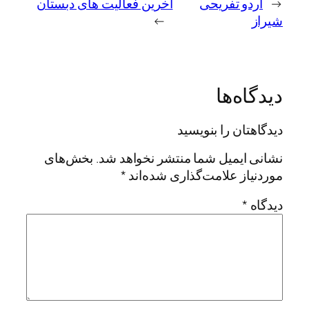
←
اردو تفریحی
آخرین فعالیت های دبستان
شیراز
→
دیدگاه‌ها
دیدگاهتان را بنویسید
نشانی ایمیل شما منتشر نخواهد شد.
بخش‌های
موردنیاز علامت‌گذاری شده‌اند
*
دیدگاه
*