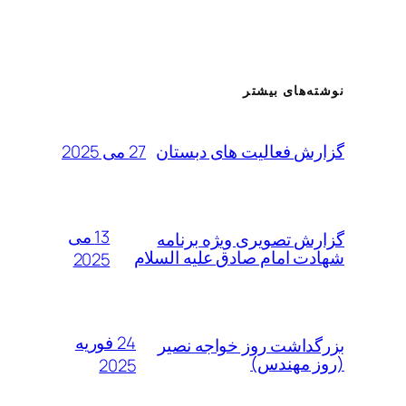
نوشته‌های بیشتر
27 می 2025
گزارش فعالیت های دبستان
13 می
گزارش تصویری ویژه برنامه
شهادت امام صادق علیه السلام
2025
24 فوریه
بزرگداشت روز خواجه نصیر
(روز مهندس)
2025