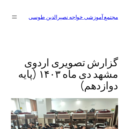
مجتمع آموزشی خواجه نصیرالدین طوسی
گزارش تصویری اردوی
مشهد دی ماه ۱۴۰۳ (پایه
دوازدهم)