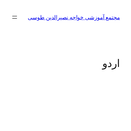
مجتمع آموزشی خواجه نصیرالدین طوسی
اردو