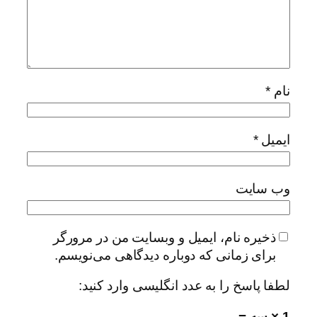
نام
*
ایمیل
*
وب‌ سایت
ذخیره نام، ایمیل و وبسایت من در مرورگر
برای زمانی که دوباره دیدگاهی می‌نویسم.
لطفا پاسخ را به عدد انگلیسی وارد کنید:
1 × سه =