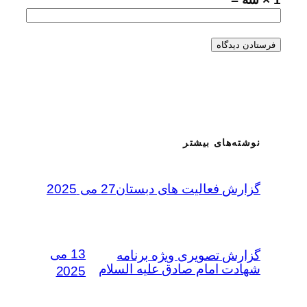
نوشته‌های بیشتر
گزارش فعالیت های دبستان
27 می 2025
13 می
گزارش تصویری ویژه برنامه
شهادت امام صادق علیه السلام
2025