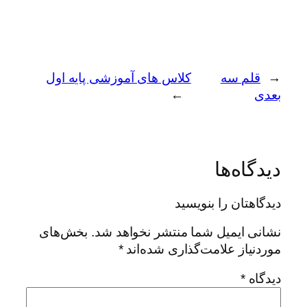
←
قلم سه
کلاس های آموزشی پایه اول
بعدی
→
دیدگاه‌ها
دیدگاهتان را بنویسید
نشانی ایمیل شما منتشر نخواهد شد.
بخش‌های
موردنیاز علامت‌گذاری شده‌اند
*
دیدگاه
*