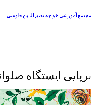
مجتمع آموزشی خواجه نصیرالدین طوسی
برپایی ایستگاه صلوا