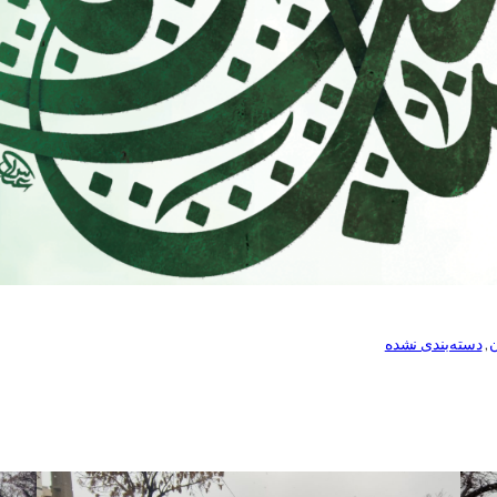
ن
, 
دسته‌بندی نشده