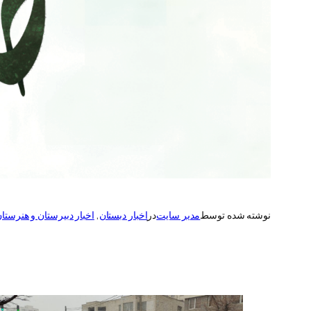
نوشته شده توسط
مدیر سایت
در
اخبار دبستان
, 
اخبار دبیرستان و هنرستا