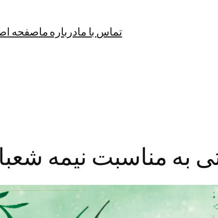
تماس با ما
درباره ما
صفحه اص
تی به مناسبت نیمه شعبا