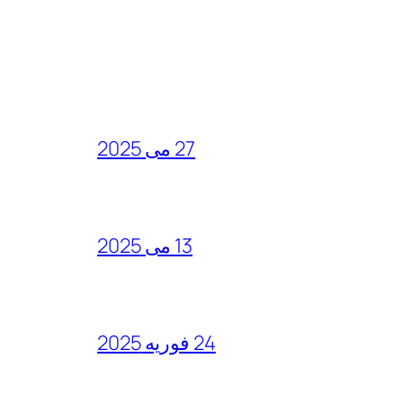
27 می 2025
13 می 2025
24 فوریه 2025