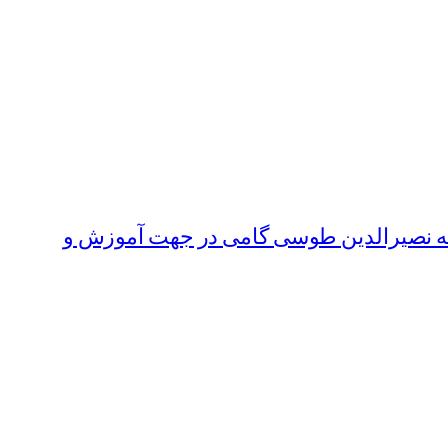
جه نصیرالدین طوسی گامی در جهت آموزش و