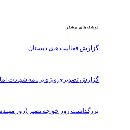
نوشته‌های بیشتر
گزارش فعالیت های دبستان
گزارش تصویری ویژه برنامه شهادت امام
بزرگداشت روز خواجه نصیر (روز مهند