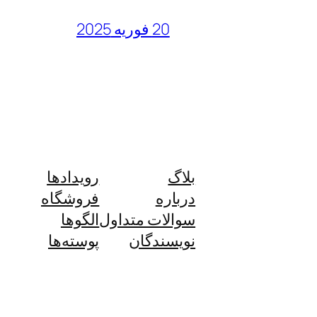
20 فوریه 2025
بلاگ
رویدادها
درباره
فروشگاه
سوالات متداول
الگوها
نویسندگان
پوسته‌ها