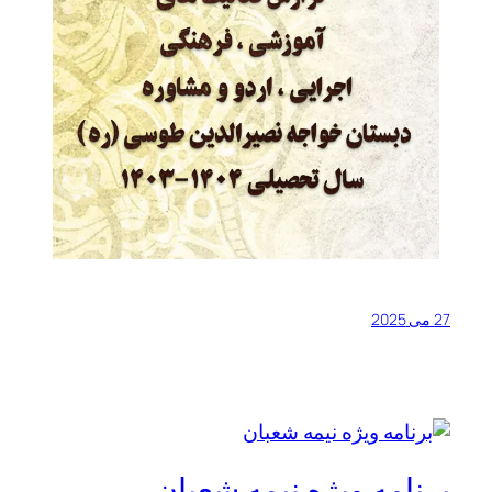
27 می 2025
برنامه ویژه نیمه شعبان