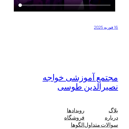
16 فوریه 2025
مجتمع آموزشی خواجه
نصیرالدین طوسی
بلاگ
رویدادها
درباره
فروشگاه
سوالات متداول
الگوها