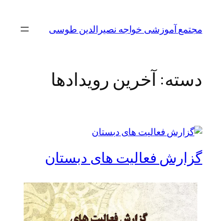
مجتمع آموزشی خواجه نصیرالدین طوسی
دسته:
آخرین رویدادها
گزارش فعالیت های دبستان