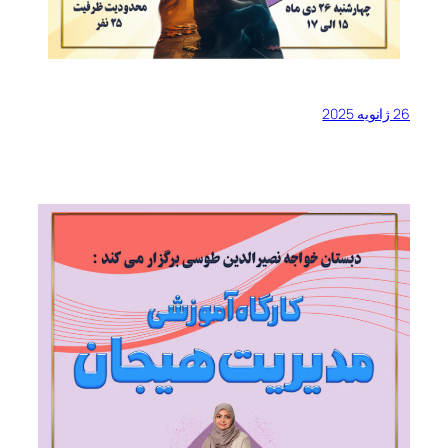
26 ژانویه 2025