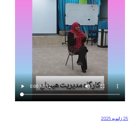
25 ژانویه 2025