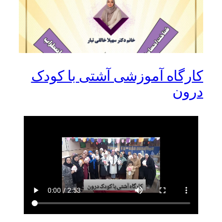
کارگاه آموزشی آشتی با کودک
درون