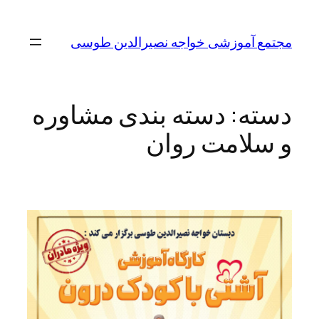
مجتمع آموزشی خواجه نصیرالدین طوسی
دسته:
دسته بندی مشاوره
و سلامت روان