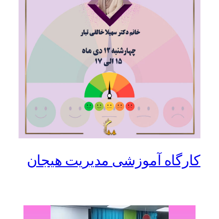
کارگاه آموزشی مدیریت هیجان