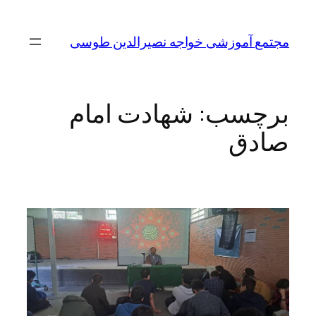
مجتمع آموزشی خواجه نصیرالدین طوسی
برچسب:
شهادت امام
صادق