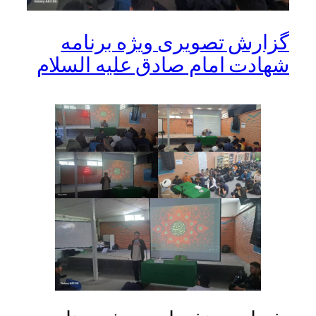
گزارش تصویری ویژه برنامه
شهادت امام صادق علیه السلام