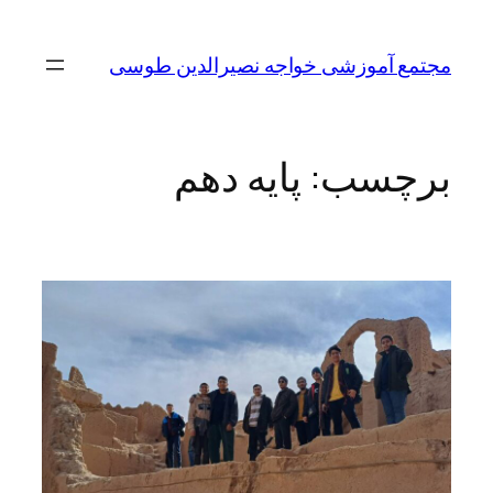
مجتمع آموزشی خواجه نصیرالدین طوسی
برچسب:
پایه دهم