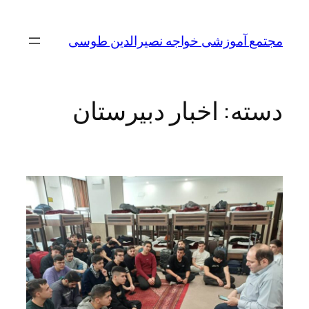
مجتمع آموزشی خواجه نصیرالدین طوسی
دسته:
اخبار دبیرستان