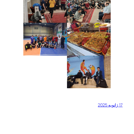
17 ژانویه 2025