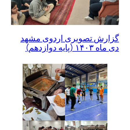
گزارش تصویری اردوی مشهد
دی ماه ۱۴۰۳ (پایه دوازدهم)