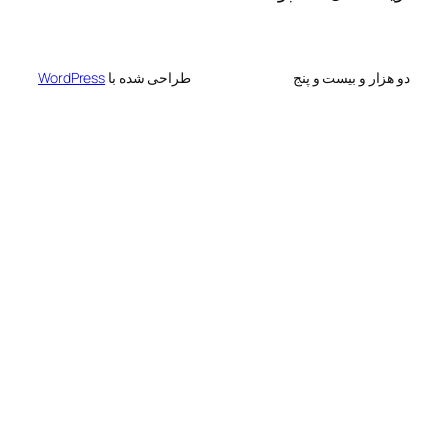
دو هزار و بیست و پنج
طراحی شده با
WordPress