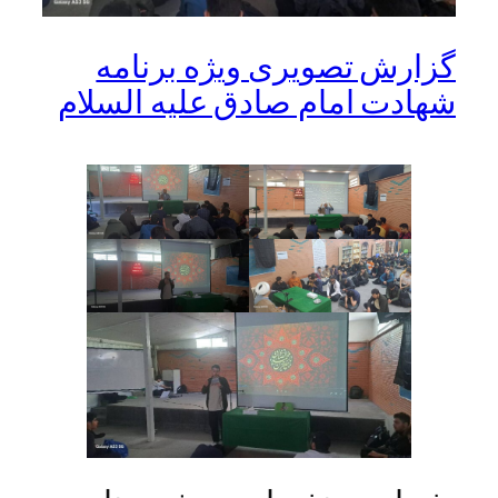
گزارش تصویری ویژه برنامه
شهادت امام صادق علیه السلام