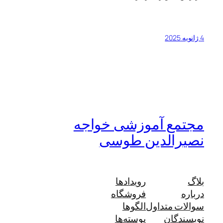
4 ژانویه 2025
مجتمع آموزشی خواجه
نصیرالدین طوسی
بلاگ
رویدادها
درباره
فروشگاه
سوالات متداول
الگوها
نویسندگان
پوسته‌ها