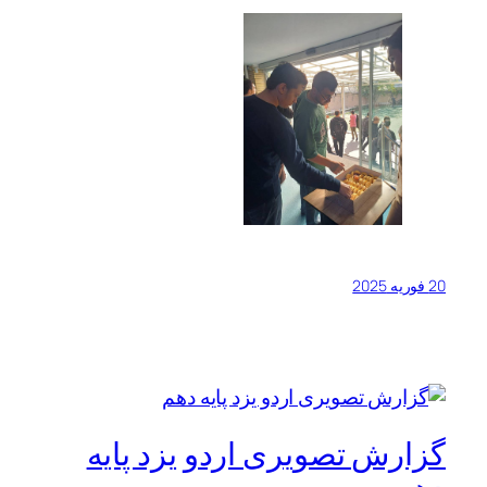
20 فوریه 2025
گزارش تصویری اردو یزد پایه