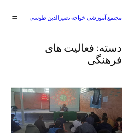
مجتمع آموزشی خواجه نصیرالدین طوسی
دسته:
فعالیت های
فرهنگی