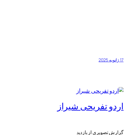
17 ژانویه 2025
اردو تفریحی شیراز
گزارش تصویری از بازدید