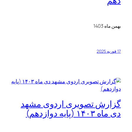
دهم
بهمن ماه 1403
17 فوریه 2025
گزارش تصویری اردوی مشهد
دی ماه ۱۴۰۳ (پایه دوازدهم)