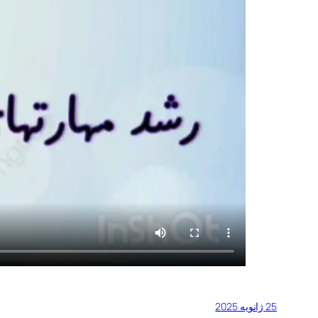
25 ژانویه 2025