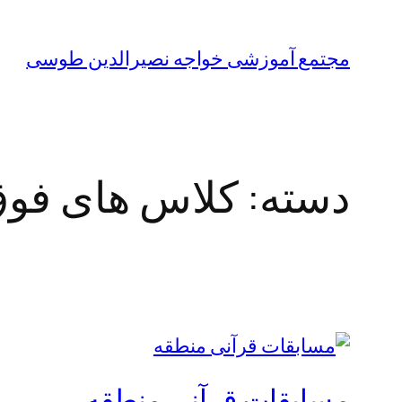
مجتمع آموزشی خواجه نصیرالدین طوسی
دسته:
کلاس های فوق
مسابقات قرآنی منطقه