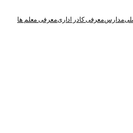
لی
مدارس
معرفی کادر اداری
معرفی معلم ها