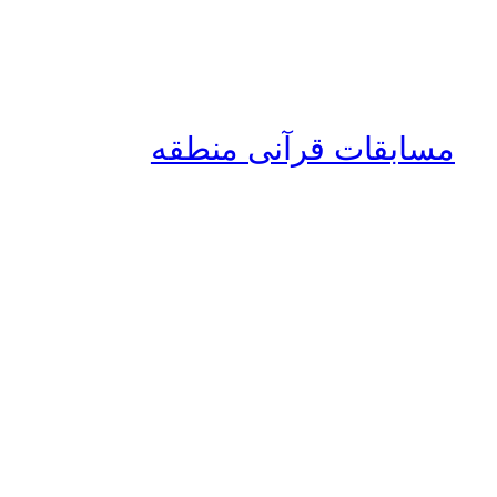
مسابقات قرآنی منطقه