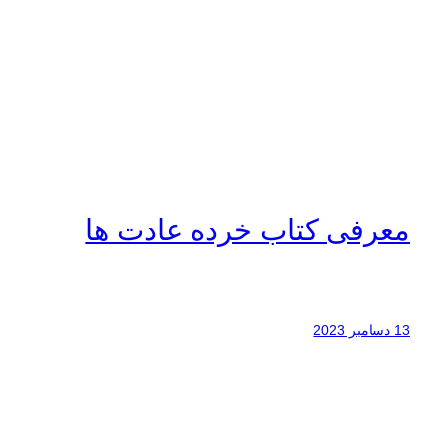
معرفی کتاب خرده عادت ها
13 دسامبر 2023