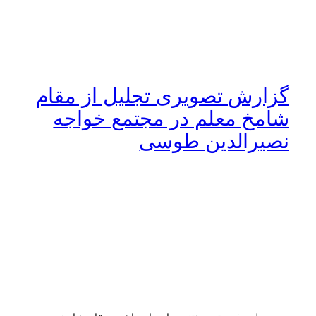
گزارش تصویری تجلیل از مقام
شامخ معلم در مجتمع خواجه
نصیرالدین طوسی