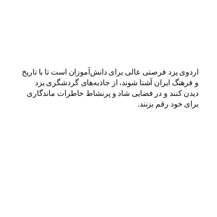
اردوی یزد فرصتی عالی برای دانش‌آموزان است تا با تاریخ
و فرهنگ ایران آشنا شوند، از جاذبه‌های گردشگری یزد
دیدن کنند و در فضایی شاد و پرنشاط خاطرات ماندگاری
برای خود رقم بزنند.