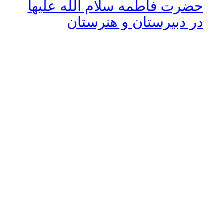
حضرت فاطمه سلام الله علیها
در دبیرستان و هنرستان