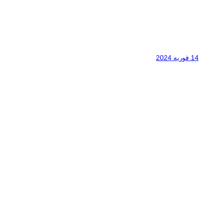
14 فوریه 2024