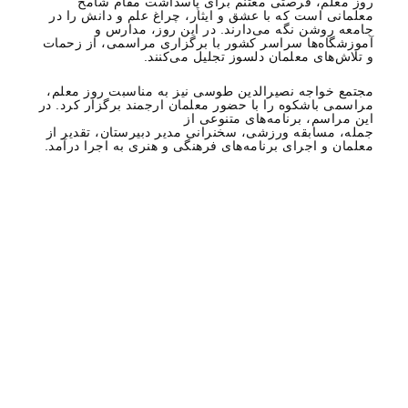
روز معلم، فرصتی مغتنم برای پاسداشت مقام شامخ
معلمانی است که با عشق و ایثار، چراغ علم و دانش را در
جامعه روشن نگه می‌دارند. در این روز، مدارس و
آموزشگاه‌ها سراسر کشور با برگزاری مراسمی، از زحمات
و تلاش‌های معلمان دلسوز تجلیل می‌کنند.
مجتمع خواجه نصیرالدین طوسی نیز به مناسبت روز معلم،
مراسمی باشکوه را با حضور معلمان ارجمند برگزار کرد. در
این مراسم، برنامه‌های متنوعی از
جمله، مسابقه ورزشی، سخنرانی مدیر دبیرستان، تقدیر از
معلمان و اجرای برنامه‌های فرهنگی و هنری به اجرا درآمد.