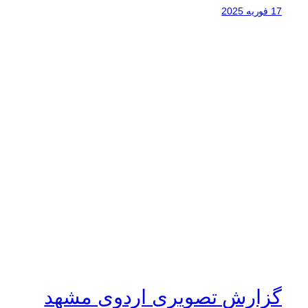
17 فوریه 2025
گزارش تصویری اردوی مشهد