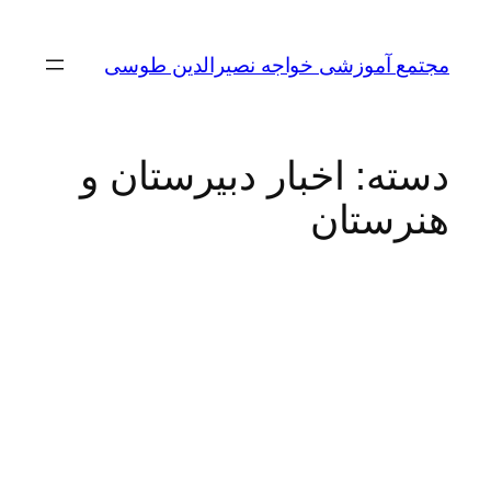
مجتمع آموزشی خواجه نصیرالدین طوسی
دسته:
اخبار دبیرستان و
هنرستان