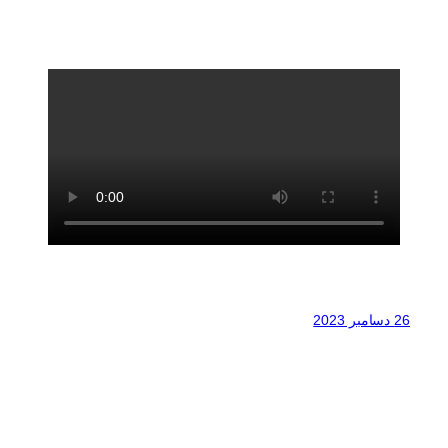
26 دسامبر 2023