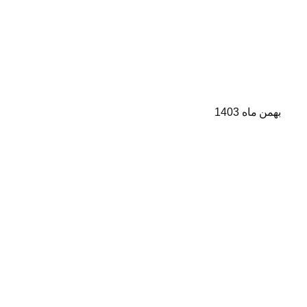
بهمن ماه 1403