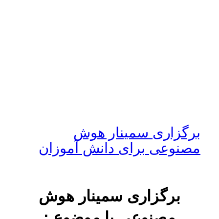
برگزاری سمینار هوش
مصنوعی برای دانش آموزان
برگزاری سمینار هوش
مصنوعی با موضوع :