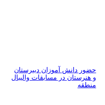
حضور دانش آموزان دبیرستان
و هنرستان در مسابقات والیبال
منطقه