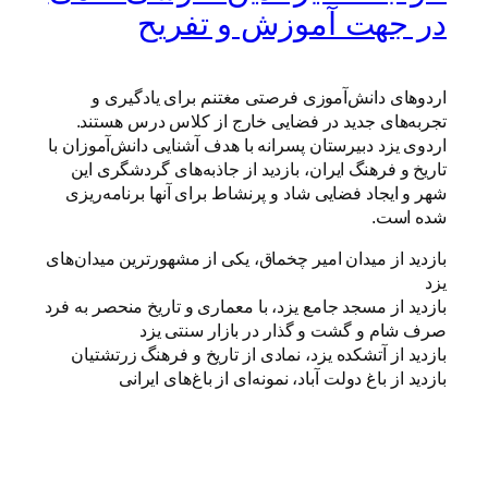
در جهت آموزش و تفریح
اردوهای دانش‌آموزی فرصتی مغتنم برای یادگیری و
تجربه‌های جدید در فضایی خارج از کلاس درس هستند.
اردوی یزد دبیرستان پسرانه با هدف آشنایی دانش‌آموزان با
تاریخ و فرهنگ ایران، بازدید از جاذبه‌های گردشگری این
شهر و ایجاد فضایی شاد و پرنشاط برای آنها برنامه‌ریزی
شده است.
بازدید از میدان امیر چخماق، یکی از مشهورترین میدان‌های
یزد
بازدید از مسجد جامع یزد، با معماری و تاریخ منحصر به فرد
صرف شام و گشت و گذار در بازار سنتی یزد
بازدید از آتشکده یزد، نمادی از تاریخ و فرهنگ زرتشتیان
بازدید از باغ دولت آباد، نمونه‌ای از باغ‌های ایرانی