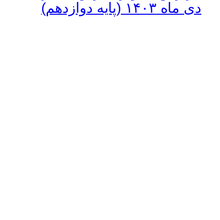
دی ماه ۱۴۰۳ (پایه دوازدهم)