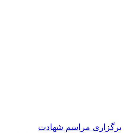
برگزاری مراسم شهادت