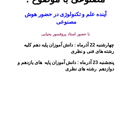
آینده علم و تکنولوژی در حضور هوش
مصنوعی
با حضور استاد پروفسور یحیایی
چهارشنبه 22 آذرماه : دانش آموزان پایه دهم کلیه
رشته های فنی و نظری
پنجشنبه 23 آذرماه : دانش آموزان پایه های یازدهم و
دوازدهم رشته های نظری