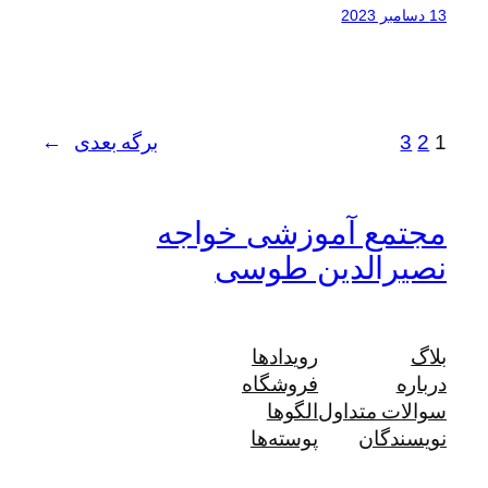
13 دسامبر 2023
1
2
3
برگه بعدی
→
مجتمع آموزشی خواجه
نصیرالدین طوسی
بلاگ
رویدادها
درباره
فروشگاه
سوالات متداول
الگوها
نویسندگان
پوسته‌ها