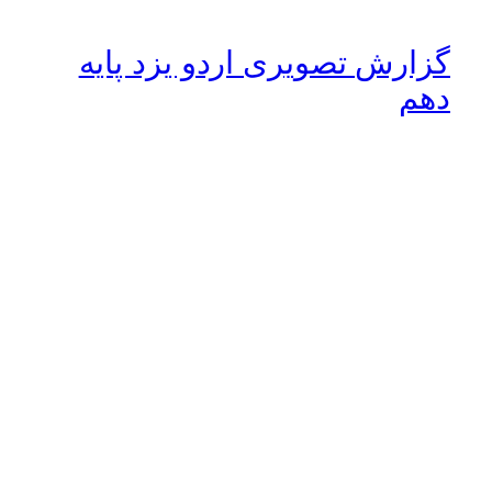
گزارش تصویری اردو یزد پایه
دهم