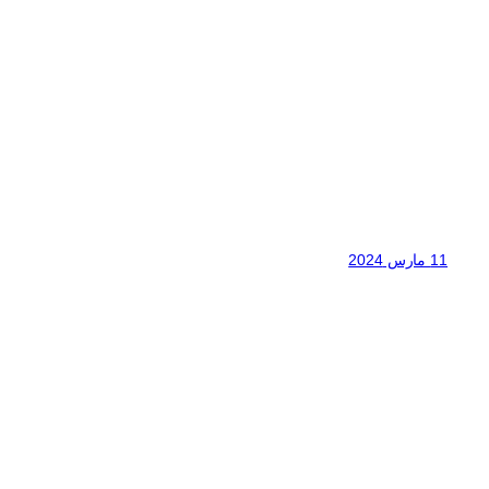
11 مارس 2024