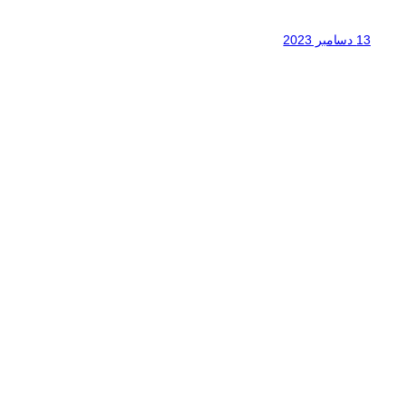
13 دسامبر 2023